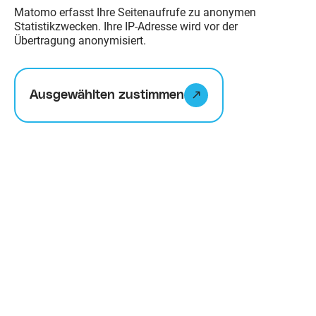
Matomo erfasst Ihre Seitenaufrufe zu anonymen
Statistikzwecken. Ihre IP-Adresse wird vor der
Übertragung anonymisiert.
Alle
Ausgewählten zustimmen