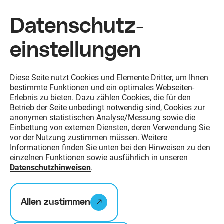
Datenschutz­
einstellungen
Zum Inhalt springen
Diese Seite nutzt Cookies und Elemente Dritter, um Ihnen
bestimmte Funktionen und ein optimales Webseiten-
Erlebnis zu bieten. Dazu zählen Cookies, die für den
Betrieb der Seite unbedingt notwendig sind, Cookies zur
anonymen statistischen Analyse/Messung sowie die
Einbettung von externen Diensten, deren Verwendung Sie
vor der Nutzung zustimmen müssen. Weitere
Informationen finden Sie unten bei den Hinweisen zu den
einzelnen Funktionen sowie ausführlich in unseren
Datenschutzhinweisen
.
Allen zustimmen