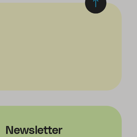
Newsletter