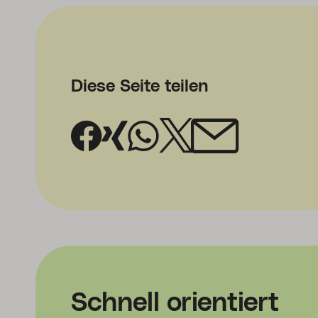
Diese Seite teilen
Schnell orientiert