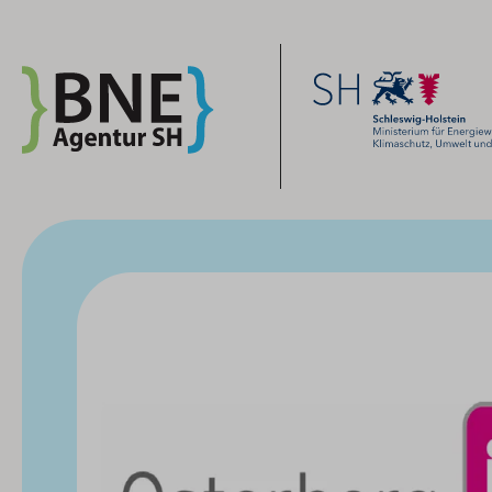
Zum Inhalt springen