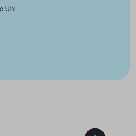
e Uhl