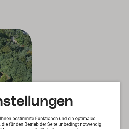
nstellungen
m Ihnen bestimmte Funktionen und ein optimales
 die für den Betrieb der Seite unbedingt notwendig