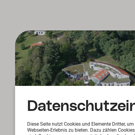
Datenschutz­ei
Diese Seite nutzt Cookies und Elemente Dritter, u
Webseiten-Erlebnis zu bieten. Dazu zählen Cookies,