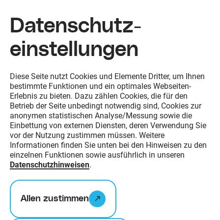
Datenschutz­
einstellungen
Zum Inhalt springen
Diese Seite nutzt Cookies und Elemente Dritter, um Ihnen
bestimmte Funktionen und ein optimales Webseiten-
Erlebnis zu bieten. Dazu zählen Cookies, die für den
Betrieb der Seite unbedingt notwendig sind, Cookies zur
anonymen statistischen Analyse/Messung sowie die
Einbettung von externen Diensten, deren Verwendung Sie
vor der Nutzung zustimmen müssen. Weitere
Informationen finden Sie unten bei den Hinweisen zu den
einzelnen Funktionen sowie ausführlich in unseren
Datenschutzhinweisen
.
Allen zustimmen