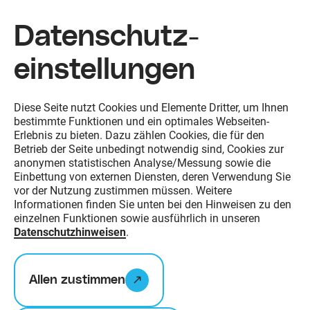
Datenschutz­
einstellungen
Zum Inhalt springen
Diese Seite nutzt Cookies und Elemente Dritter, um Ihnen
bestimmte Funktionen und ein optimales Webseiten-
Erlebnis zu bieten. Dazu zählen Cookies, die für den
Betrieb der Seite unbedingt notwendig sind, Cookies zur
anonymen statistischen Analyse/Messung sowie die
Einbettung von externen Diensten, deren Verwendung Sie
vor der Nutzung zustimmen müssen. Weitere
Informationen finden Sie unten bei den Hinweisen zu den
einzelnen Funktionen sowie ausführlich in unseren
Datenschutzhinweisen
.
Allen zustimmen