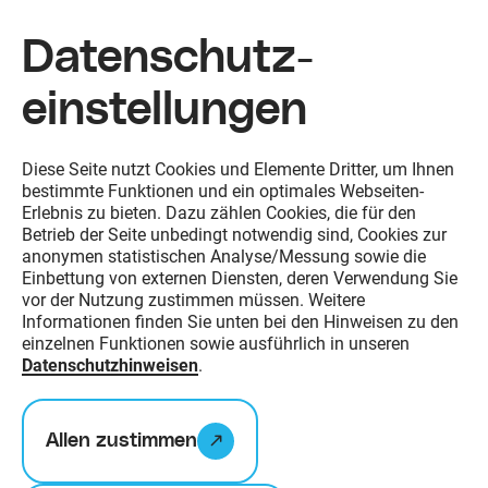
Datenschutz­
einstellungen
Zum Inhalt springen
Diese Seite nutzt Cookies und Elemente Dritter, um Ihnen
bestimmte Funktionen und ein optimales Webseiten-
Erlebnis zu bieten. Dazu zählen Cookies, die für den
Betrieb der Seite unbedingt notwendig sind, Cookies zur
anonymen statistischen Analyse/Messung sowie die
Einbettung von externen Diensten, deren Verwendung Sie
vor der Nutzung zustimmen müssen. Weitere
Informationen finden Sie unten bei den Hinweisen zu den
einzelnen Funktionen sowie ausführlich in unseren
Datenschutzhinweisen
.
Allen zustimmen